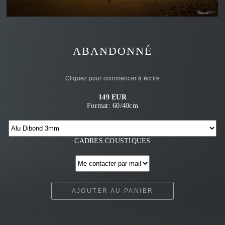
ABANDONNÉ
Cliquez pour commencer à écrire
149 EUR
Format: 60/40cm
CADRES COUSTIQUES
AJOUTER AU PANIER