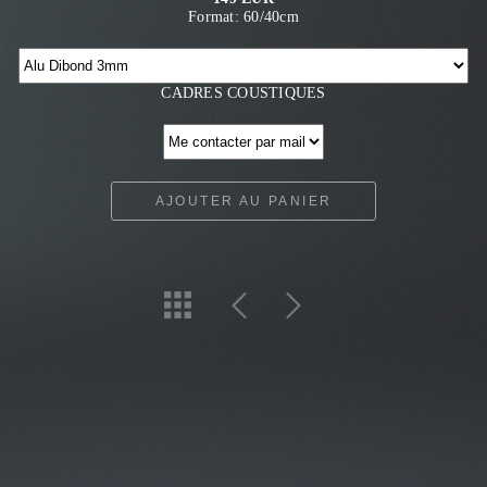
Format: 60/40cm
CADRES COUSTIQUES
AJOUTER AU PANIER