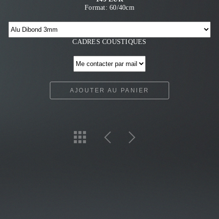
Format: 60/40cm
CADRES COUSTIQUES
AJOUTER AU PANIER