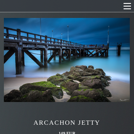
ARCACHON JETTY
149 EUR