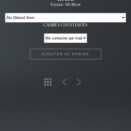
Format: 60/40cm
CADRES COUSTIQUES
AJOUTER AU PANIER