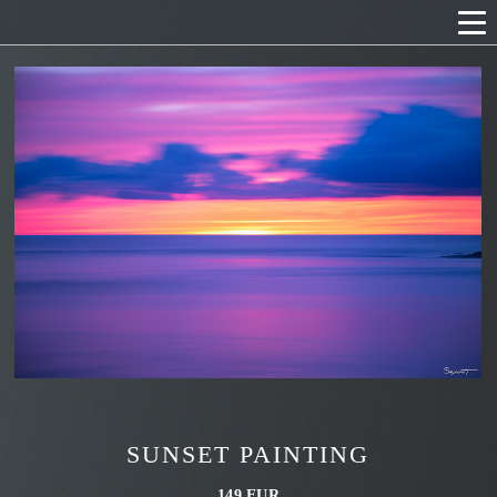
SUNSET PAINTING
149 EUR