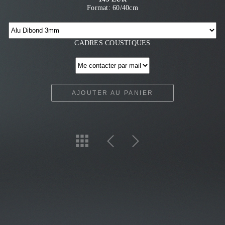
Format: 60/40cm
CADRES COUSTIQUES
AJOUTER AU PANIER