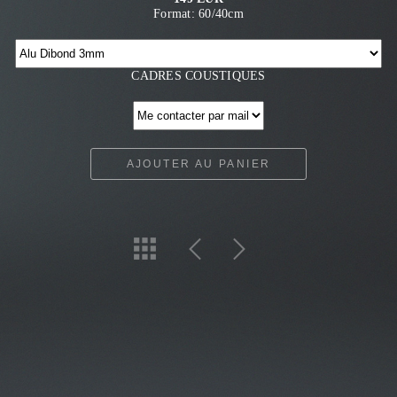
Format: 60/40cm
CADRES COUSTIQUES
AJOUTER AU PANIER