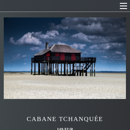
CABANE TCHANQUÉE
149 EUR