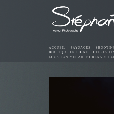
ACCUEIL
PAYSAGES
SHOOTIN
BOUTIQUE EN LIGNE
OFFRES LI
LOCATION MEHARI ET RENAULT 4