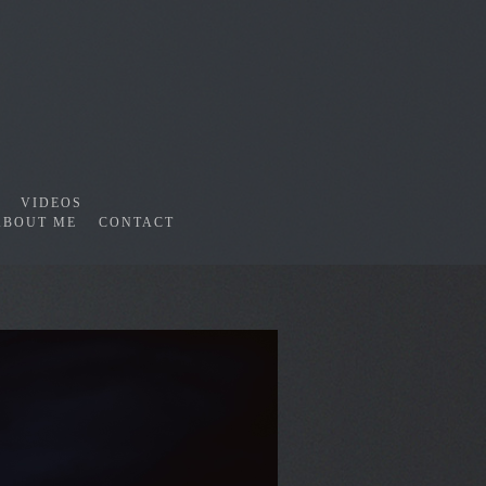
VIDEOS
ABOUT ME
CONTACT