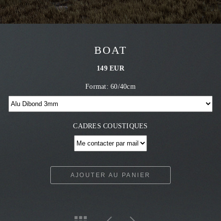
BOAT
149 EUR
Format: 60/40cm
CADRES COUSTIQUES
AJOUTER AU PANIER