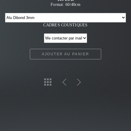
Format: 60/40cm
CADRES COUSTIQUES
AJOUTER AU PANIER