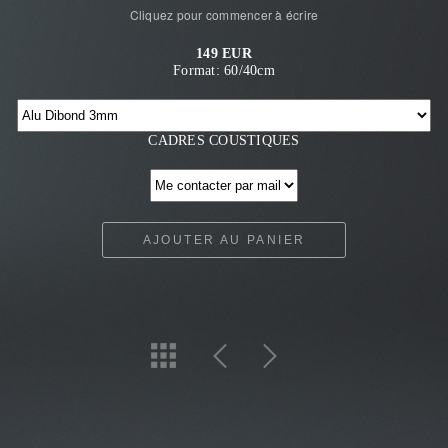
Cliquez pour commencer à écrire
149 EUR
Format: 60/40cm
CADRES COUSTIQUES
AJOUTER AU PANIER