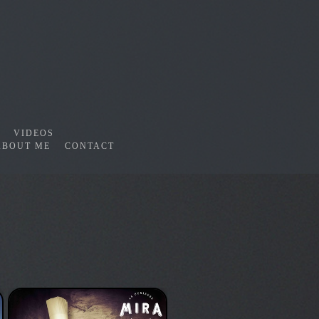
VIDEOS
ABOUT ME
CONTACT