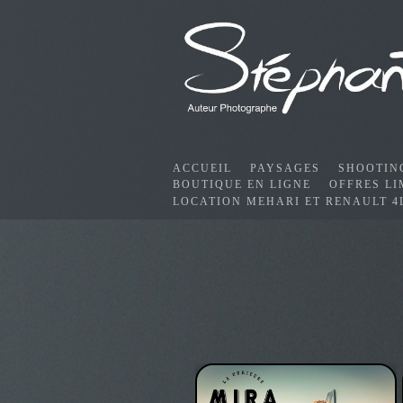
ACCUEIL
PAYSAGES
SHOOTIN
BOUTIQUE EN LIGNE
OFFRES LI
LOCATION MEHARI ET RENAULT 4