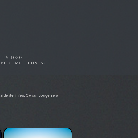
VIDEOS
ABOUT ME
CONTACT
'aide de filtres. Ce qui bouge sera