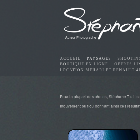
ACCUEIL
PAYSAGES
SHOOTIN
BOUTIQUE EN LIGNE
OFFRES LI
LOCATION MEHARI ET RENAULT 4
Pour la plupart des photos, Stéphane T utilise
mouvement ou flou donnant ainsi ces résultat