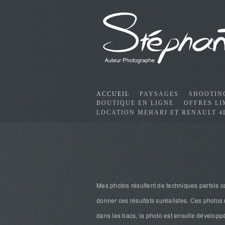
ACCUEIL
PAYSAGES
SHOOTIN
BOUTIQUE EN LIGNE
OFFRES LI
LOCATION MEHARI ET RENAULT 4
Mes photos résultent de techniques parfois
donner ces résultats suréalistes. Ces photos 
dans les bacs, la photo est ensuite développée,