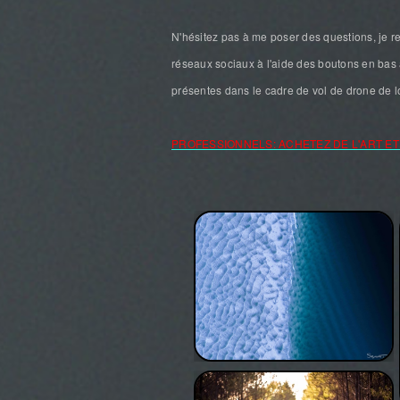
N'hésitez pas à me poser des questions, je re
réseaux sociaux à l'aide des boutons en bas 
présentes dans le cadre de vol de drone de lo
PROFESSIONNELS: ACHETEZ DE L'ART ET