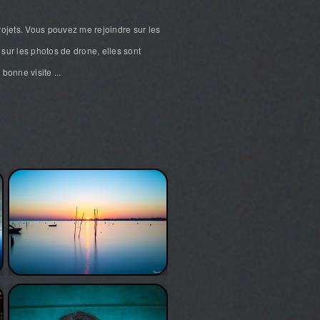
rojets. Vous pouvez me rejoindre sur les
sur les photos de drone, elles sont
bonne visite ...